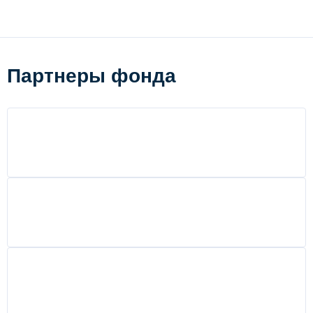
Партнеры фонда