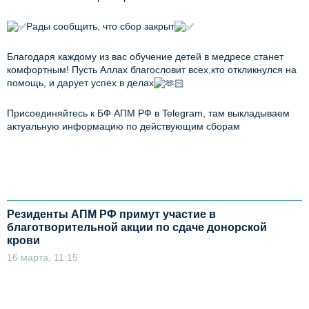
Рады сообщить, что сбор закрыт
Благодаря каждому из вас обучение детей в медресе станет
комфортным! Пусть Аллах благословит всех,кто откликнулся на
помощь, и дарует успех в делах
Присоединяйтесь к БФ АПМ РФ в Telegram, там выкладываем
актуальную информацию по действующим сборам
Резиденты АПМ РФ примут участие в
благотворительной акции по сдаче донорской
крови
16 марта, 11:15