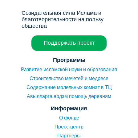
Созидательная сила Ислама и
благотворительности на пользу
общества
Поддержать проект
Программы
Развитие исламской науки и образования
Строительство мечетей и медресе
Содержание молельных комнат в ТЦ
Авылларга ярдэм помощь деревням
Информация
О фонде
Пресс-центр
Партнеры