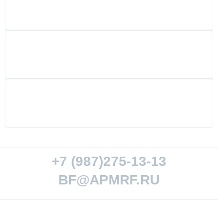
+7 (987)275-13-13
BF@APMRF.RU