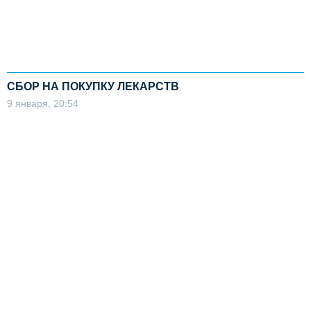
СБОР НА ПОКУПКУ ЛЕКАРСТВ
9 января, 20:54