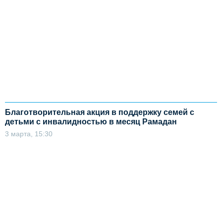
Благотворительная акция в поддержку семей с
детьми с инвалидностью в месяц Рамадан
3 марта, 15:30