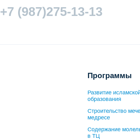
+7 (987)275-13-13
Программы
Развитие исламской
образования
Строительство мече
медресе
Содержание молел
в ТЦ