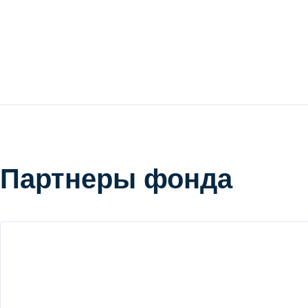
Партнеры фонда