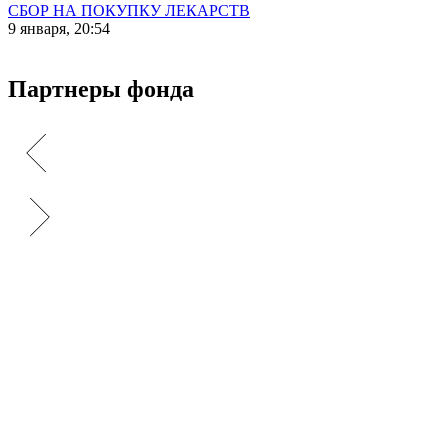
СБОР НА ПОКУПКУ ЛЕКАРСТВ
9 января, 20:54
Партнеры фонда