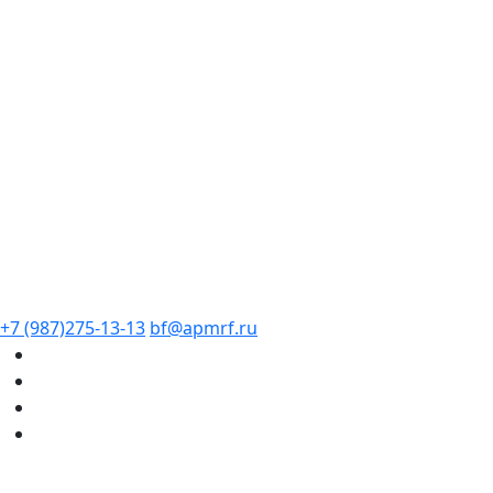
+7 (987)275-13-13
bf@apmrf.ru