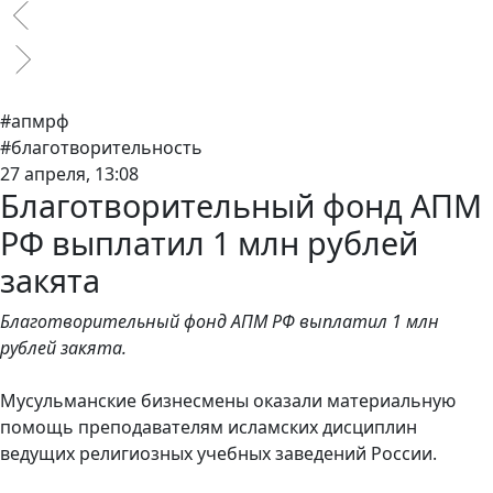
#апмрф
#благотворительность
27 апреля, 13:08
Благотворительный фонд АПМ
РФ выплатил 1 млн рублей
закята
Благотворительный фонд АПМ РФ выплатил 1 млн
рублей закята.
Мусульманские бизнесмены оказали материальную
помощь преподавателям исламских дисциплин
ведущих религиозных учебных заведений России.