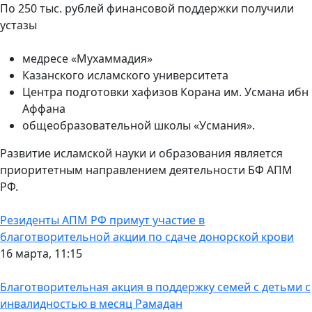
По 250 тыс. рублей финансовой поддержки получили
устазы
медресе «Мухаммадия»
Казанского исламского университета
Центра подготовки хафизов Корана им. Усмана ибн
Аффана
общеобразовательной школы «Усмания».
Развитие исламской науки и образования является
приоритетным направлением деятельности БФ АПМ
РФ.
Резиденты АПМ РФ примут участие в
благотворительной акции по сдаче донорской крови
16 марта, 11:15
Благотворительная акция в поддержку семей с детьми с
инвалидностью в месяц Рамадан