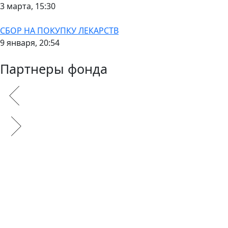
3 марта, 15:30
СБОР НА ПОКУПКУ ЛЕКАРСТВ
9 января, 20:54
Партнеры фонда