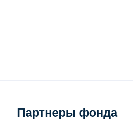
Партнеры фонда