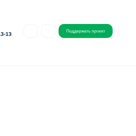
Поддержать проект
13-13