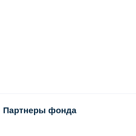
Партнеры фонда