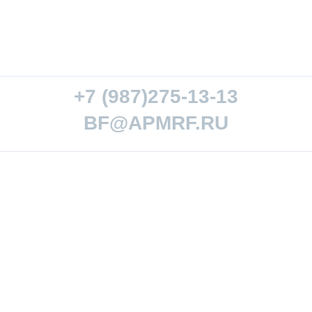
+7 (987)275-13-13
BF@APMRF.RU